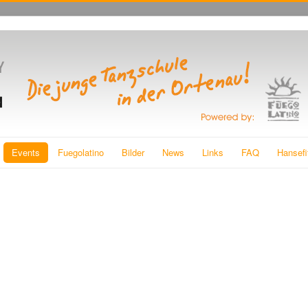
Events
Fuegolatino
Bilder
News
Links
FAQ
Hansefi