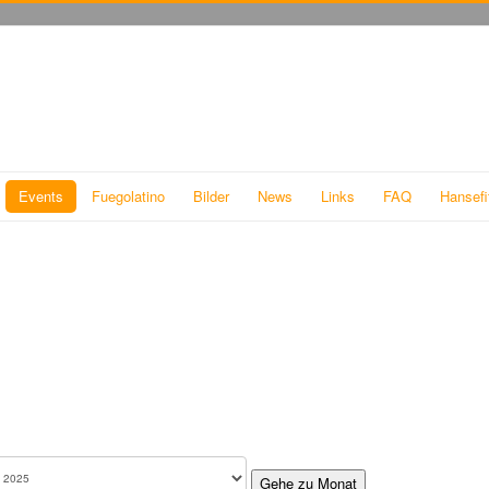
Events
Fuegolatino
Bilder
News
Links
FAQ
Hansefi
Gehe zu Monat