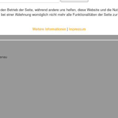
r den Betrieb der Seite, während andere uns helfen, diese Website und die Nu
bei einer Ablehnung womöglich nicht mehr alle Funktionalitäten der Seite zu
Weitere Informationen
|
Impressum
tenau