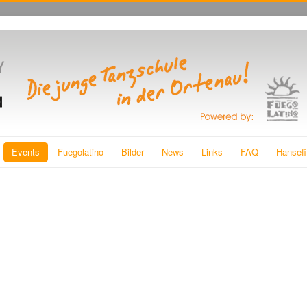
Events
Fuegolatino
Bilder
News
Links
FAQ
Hansefi