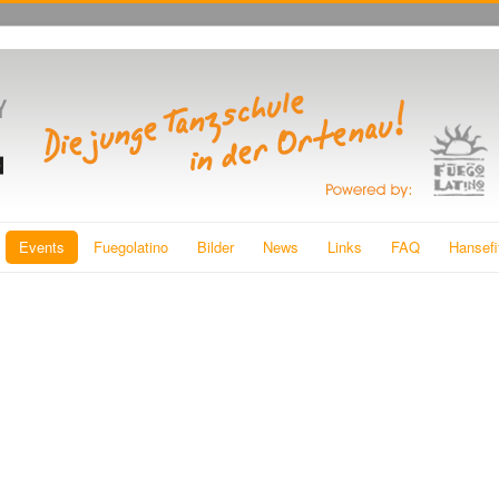
Events
Fuegolatino
Bilder
News
Links
FAQ
Hansefi