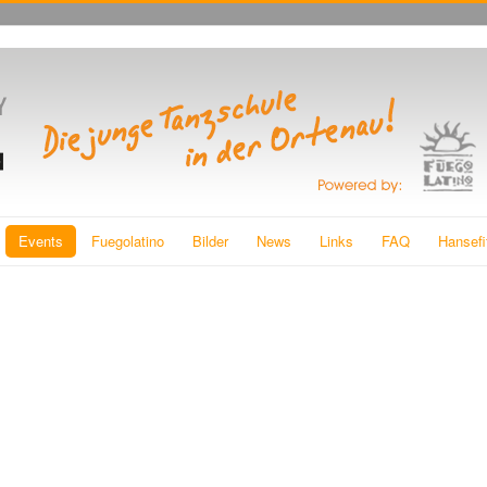
Events
Fuegolatino
Bilder
News
Links
FAQ
Hansefi