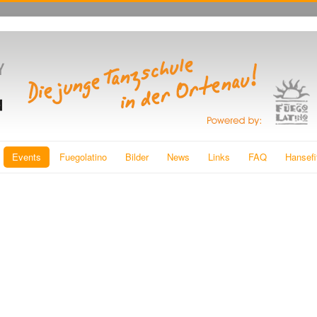
Events
Fuegolatino
Bilder
News
Links
FAQ
Hansefi