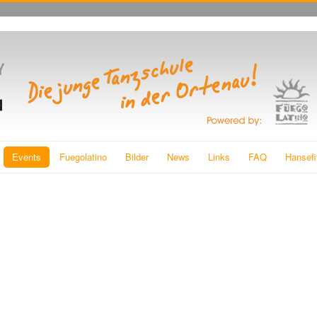
Events
Fuegolatino
Bilder
News
Links
FAQ
Hansefi